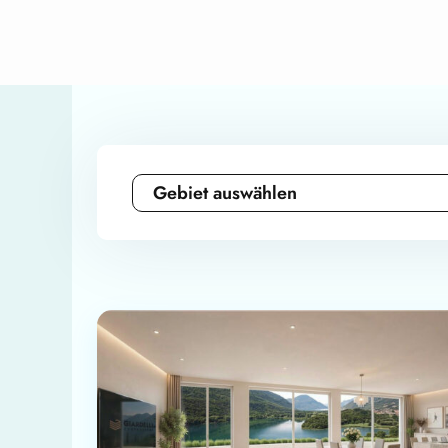
Gebiet auswählen