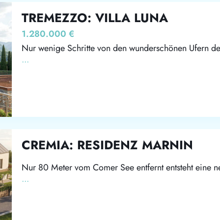
TREMEZZO: VILLA LUNA
1.280.000 €
Nur wenige Schritte von den wunderschönen Ufern de
...
CREMIA: RESIDENZ MARNIN
Nur 80 Meter vom Comer See entfernt entsteht eine 
...