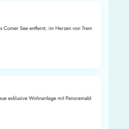
s Comer See entfernt, im Herzen von Trem
neue exklusive Wohnanlage mit Panoramabl