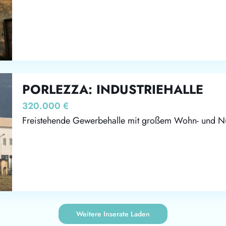
PORLEZZA: INDUSTRIEHALLE
320.000 €
Freistehende Gewerbehalle mit großem Wohn- und Nut
Weitere Inserate Laden