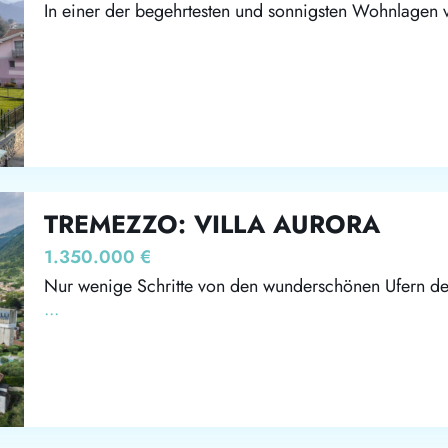
In einer der begehrtesten und sonnigsten Wohnlagen
TREMEZZO: VILLA AURORA
1.350.000 €
Nur wenige Schritte von den wunderschönen Ufern de
...