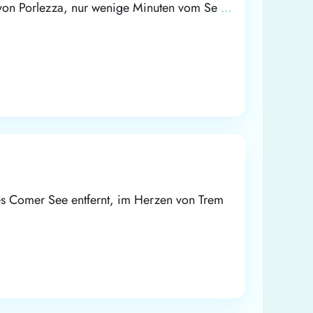
 von Porlezza, nur wenige Minuten vom Se
...
s Comer See entfernt, im Herzen von Trem