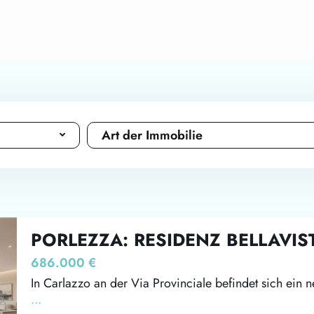
Art der Immobilie
PORLEZZA: RESIDENZ BELLAVIS
686.000 €
In Carlazzo an der Via Provinciale befindet sich e
...