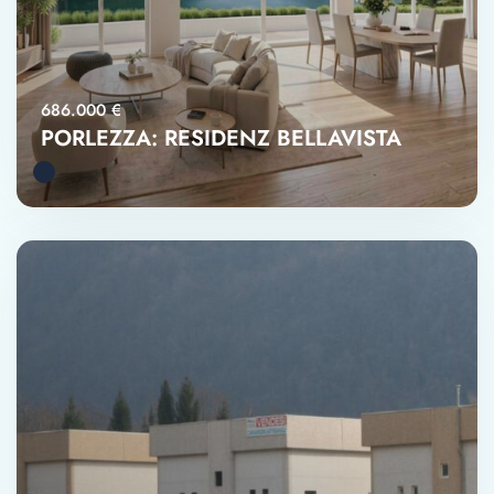
686.000 €
PORLEZZA: RESIDENZ BELLAVISTA