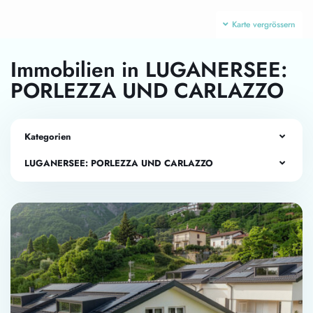
Karte vergrössern
Immobilien in LUGANERSEE:
PORLEZZA UND CARLAZZO
Kategorien
LUGANERSEE: PORLEZZA UND CARLAZZO