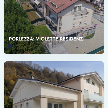
PORLEZZA: VIOLETTE RESIDENZ