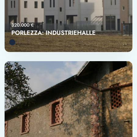
320.000 €
PORLEZZA: INDUSTRIEHALLE