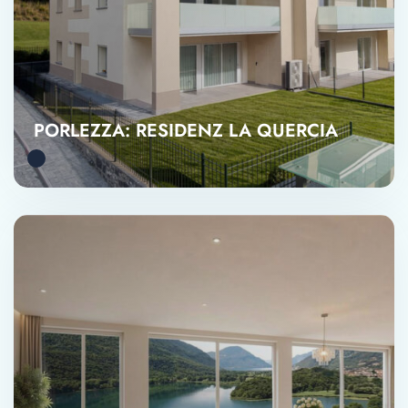
PORLEZZA: RESIDENZ LA QUERCIA