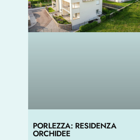
PORLEZZA: RESIDENZA
ORCHIDEE