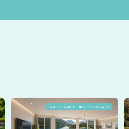
LAGO DI LUGANO: PORLEZZA E CARLAZZO