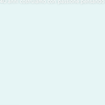
 40 anni costruiamo con passione pensando 