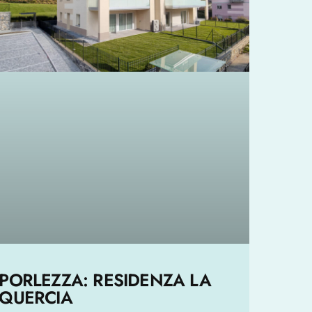
PORLEZZA: RESIDENZA LA
QUERCIA