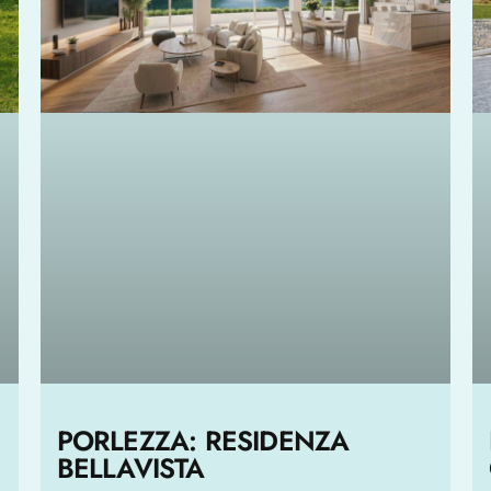
PORLEZZA: RESIDENZA
BELLAVISTA