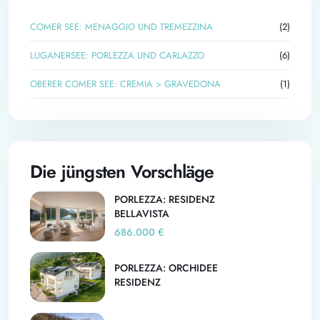
COMER SEE: MENAGGIO UND TREMEZZINA
(2)
LUGANERSEE: PORLEZZA UND CARLAZZO
(6)
OBERER COMER SEE: CREMIA > GRAVEDONA
(1)
Die jüngsten Vorschläge
PORLEZZA: RESIDENZ
BELLAVISTA
686.000 €
PORLEZZA: ORCHIDEE
RESIDENZ