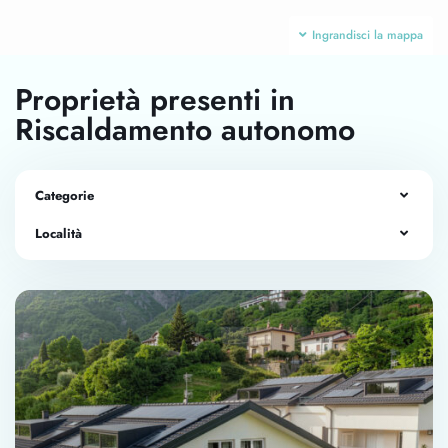
Ingrandisci la mappa
Proprietà presenti in
Riscaldamento autonomo
Categorie
Località