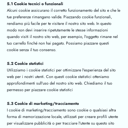
5.1 Cookie tecnici o funzionali
Alcuni cookie assicurano il corretto funzionamento del sito e che le
tue preferenze rimangano valide. Piazzando cookie funzionali,
rendiamo più facile per te visitare il nostro sito web. In questo
modo non devi inserire ripetutamente le stesse informazioni
quando visiti il nostro sito web, per esempio, l'oggetto rimane nel
tuo carrello finché non hai pagato. Possiamo piazzare questi
cookie senza il tuo consenso.
5.2 Cookie statistici
Utilizziamo i cookie statistici per ottimizzare l'esperienza del sito
web per i nostri utenti. Con questi cookie statistici otteniamo
approfondimenti sull'uso del nostro sito web. Chiediamo il tuo
permesso per piazzare cookie statistici
5.3 Cookie di marketing/tracciamento
I cookie di marketing/tracciamento sono cookie o qualsiasi altra
forma di memorizzazione locale, utilizzati per creare profili utente
per visualizzare pubblicità o per tracciare l'utente su questo sito