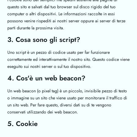
questo sito e salvati dal tuo browser sul disco rigido del tuo
computer o altri dispositivi. Le informazioni raccolte in essi
possono venire rispediti ai nostri server oppure ai server di terze
parti durante la prossima visita.
3. Cosa sono gli script?
Uno script è un pezzo di codice usato per far funzionare
correttamente ed interattivamente il nostro sito. Questo codice viene
eseguito sui nostri server o sul tuo dispositivo.
4. Cos'è un web beacon?
Un web beacon (o pixel tag) è un piccolo, invisibile pezzo di testo
o immagine su un sito che viene usato per monitorare il traffico di
un sito web. Per fare questo, diversi dati su di te vengono
conservati utilizzando dei web beacon.
5. Cookie