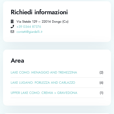
Richiedi informazioni
Via Statale 129 – 22014 Dongo (Co)
+39 0344 87376
contatti@giardelli.it
Area
LAKE COMO: MENAGGIO AND TREMEZZINA
(2)
LAKE LUGANO: PORLEZZA AND CARLAZZO
(6)
UPPER LAKE COMO: CREMIA > GRAVEDONA
(1)