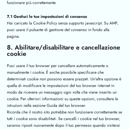
funzionare più correttamente.
7.1 Gestisci le tue impostazioni di consenso
Hai caricato la Cookie Policy senza supporto javascript. Su AMP,
puoi usare il pulsante di gestione del consenso in fondo alla
pagina.
8. Abilitare/disabilitare e cancellazione
cookie
Puoi usare il tuo browser per cancellare automaticamente o
manualmente i cookie. È anche possibile specificare che
determinati cookie non possono essere piazzati. Un'altra opzione è
quella di modificare le impostazioni del tuo browser internet in
modo da ricevere un messaggio ogni volta che viene inserito un
cookie. Per ulteriori informazioni su queste opzioni, consultare le
istruzioni nella sezione Guida del tuo browser.
Ricorda che il nostro sito potrebbe non funzionare correttamente se
tutti i cookie sono disabilitati. Se cancelli i cookie nel tuo browser,
saranno riposti nuovamente dopo il tuo permesso quando visiterai