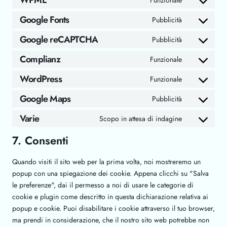
WPML
Google Fonts
Pubblicità
Google reCAPTCHA
Pubblicità
Complianz
Funzionale
WordPress
Funzionale
Google Maps
Pubblicità
Varie
Scopo in attesa di indagine
7. Consenti
Quando visiti il sito web per la prima volta, noi mostreremo un
popup con una spiegazione dei cookie. Appena clicchi su "Salva
le preferenze", dai il permesso a noi di usare le categorie di
cookie e plugin come descritto in questa dichiarazione relativa ai
popup e cookie. Puoi disabilitare i cookie attraverso il tuo browser,
ma prendi in considerazione, che il nostro sito web potrebbe non